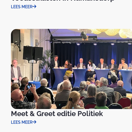
LEES MEER
Meet & Greet editie Politiek
LEES MEER