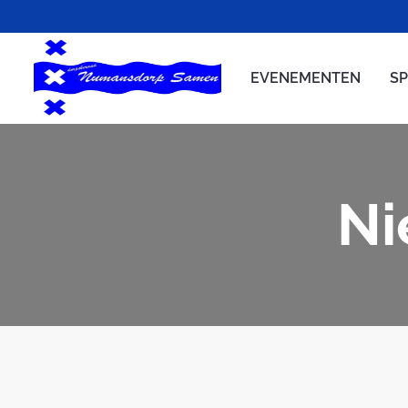
EVENEMENTEN
S
Ni