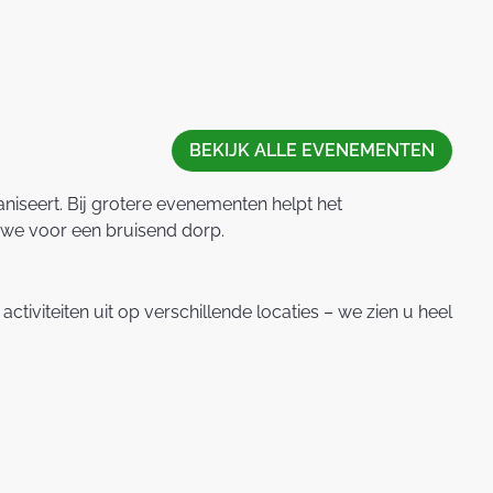
BEKIJK ALLE EVENEMENTEN
niseert. Bij grotere evenementen helpt het
 we voor een bruisend dorp.
tiviteiten uit op verschillende locaties – we zien u heel