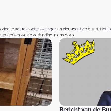
vind je actuele ontwikkelingen en nieuws uit de buurt. Het D
o versterken we de verbinding in ons dorp.
Bericht van de Bu