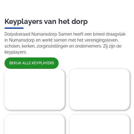
Keyplayers van het dorp
Dorpsberaad Numansdorp Samen heeft een breed draagvlak
in Numansdorp en werkt samen met het verenigingsleven,
scholen, kerken, zorginstellingen en ondernemers. Zij zijn de
keyplayers.
BEKIJK ALLE KEYPLAYERS