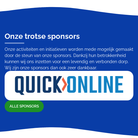
Onze trotse sponsors
Onze activiteiten en initiatieven worden mede mogelijk gemaakt
door de steun van onze sponsors. Dankzij hun betrokkenheid
kunnen wij ons inzetten voor een levendig en verbonden dorp.
Wij zijn onze sponsors dan ook zeer dankbaar.
ALLE SPONSORS