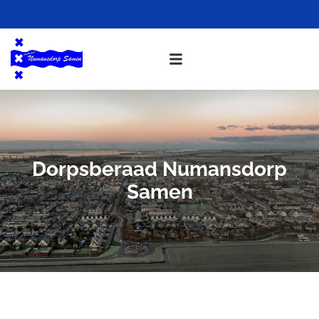
Dorpsberaad Numansdorp
Samen