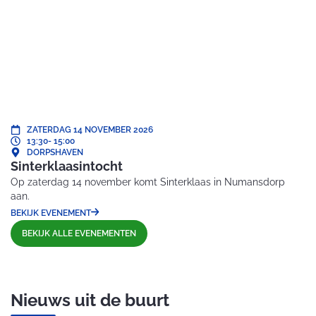
ZATERDAG 14 NOVEMBER 2026
13:30
- 15:00
DORPSHAVEN
Sinterklaasintocht
Op zaterdag 14 november komt Sinterklaas in Numansdorp
aan.
BEKIJK EVENEMENT
BEKIJK ALLE EVENEMENTEN
Nieuws uit de buurt