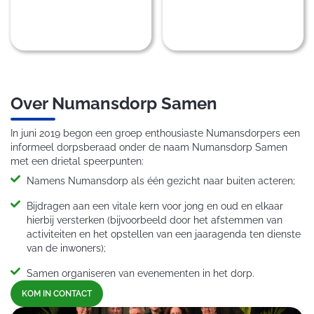
Over Numansdorp Samen​
In juni 2019 begon een groep enthousiaste Numansdorpers een
informeel dorpsberaad onder de naam Numansdorp Samen
met een drietal speerpunten:
Namens Numansdorp als één gezicht naar buiten acteren;
Bijdragen aan een vitale kern voor jong en oud en elkaar
hierbij versterken (bijvoorbeeld door het afstemmen van
activiteiten en het opstellen van een jaaragenda ten dienste
van de inwoners);
Samen organiseren van evenementen in het dorp.
KOM IN CONTACT