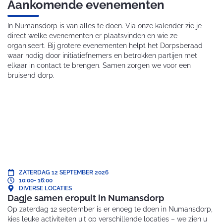
Aankomende evenementen
In Numansdorp is van alles te doen. Via onze kalender zie je
direct welke evenementen er plaatsvinden en wie ze
organiseert. Bij grotere evenementen helpt het Dorpsberaad
waar nodig door initiatiefnemers en betrokken partijen met
elkaar in contact te brengen. Samen zorgen we voor een
bruisend dorp.
ZATERDAG 12 SEPTEMBER 2026
10:00
- 16:00
DIVERSE LOCATIES
Dagje samen eropuit in Numansdorp
Op zaterdag 12 september is er enoeg te doen in Numansdorp,
kies leuke activiteiten uit op verschillende locaties – we zien u