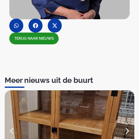
TERUG NAAR NIEUWS
Meer nieuws uit de buurt