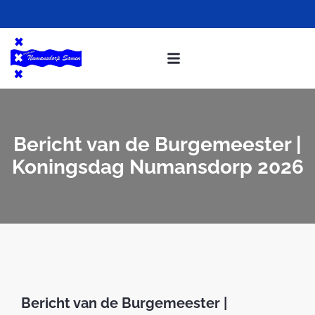
Bericht van de Burgemeester |
Koningsdag Numansdorp 2026
Bericht van de Burgemeester |