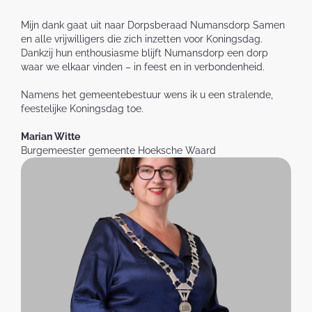
Mijn dank gaat uit naar Dorpsberaad Numansdorp Samen
en alle vrijwilligers die zich inzetten voor Koningsdag.
Dankzij hun enthousiasme blijft Numansdorp een dorp
waar we elkaar vinden – in feest en in verbondenheid.
Namens het gemeentebestuur wens ik u een stralende,
feestelijke Koningsdag toe.
Marian Witte
Burgemeester gemeente Hoeksche Waard