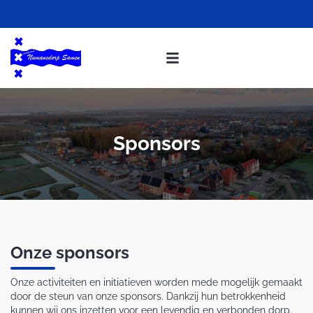
Sponsors
Onze sponsors
Onze activiteiten en initiatieven worden mede mogelijk gemaakt
door de steun van onze sponsors. Dankzij hun betrokkenheid
kunnen wij ons inzetten voor een levendig en verbonden dorp.