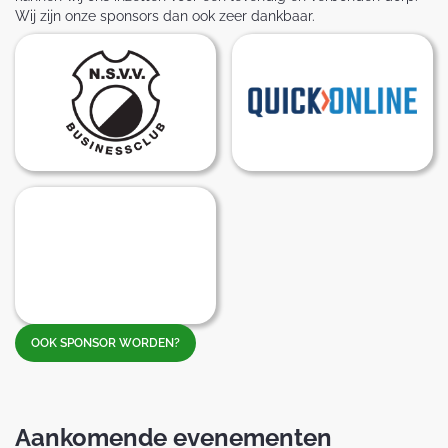
Wij zijn onze sponsors dan ook zeer dankbaar.
OOK SPONSOR WORDEN?
Aankomende evenementen