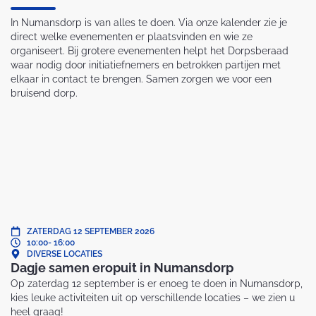
In Numansdorp is van alles te doen. Via onze kalender zie je
direct welke evenementen er plaatsvinden en wie ze
organiseert. Bij grotere evenementen helpt het Dorpsberaad
waar nodig door initiatiefnemers en betrokken partijen met
elkaar in contact te brengen. Samen zorgen we voor een
bruisend dorp.
ZATERDAG 12 SEPTEMBER 2026
10:00
- 16:00
DIVERSE LOCATIES
Dagje samen eropuit in Numansdorp
Op zaterdag 12 september is er enoeg te doen in Numansdorp,
kies leuke activiteiten uit op verschillende locaties – we zien u
heel graag!