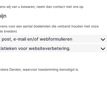
evens wij van u bewaren, neem dan contact met ons op.
ijn
vens voor een aantal doeleinden die verband houden met onze
te breiden)
, post, e-mail en/of webformulieren
istieken voor websiteverbetering.
ndere Derden, waarvoor toestemming benodigd is.