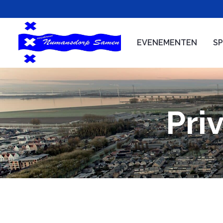
EVENEMENTEN
S
Pri