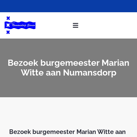
Bezoek burgemeester Marian
Witte aan Numansdorp
Bezoek burgemeester Marian Witte aan