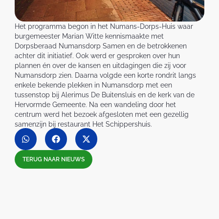
Het programma begon in het Numans-Dorps-Huis waar
burgemeester Marian Witte kennismaakte met
Dorpsberaad Numansdorp Samen en de betrokkenen
achter dit initiatief. Ook werd er gesproken over hun
plannen én over de kansen en uitdagingen die zij voor
Numansdorp zien. Daarna volgde een korte rondrit langs
enkele bekende plekken in Numansdorp met een
tussenstop bij Alerimus De Buitensluis en de kerk van de
Hervormde Gemeente. Na een wandeling door het
centrum werd het bezoek afgesloten met een gezellig
samenzijn bij restaurant Het Schippershuis.
TERUG NAAR NIEUWS